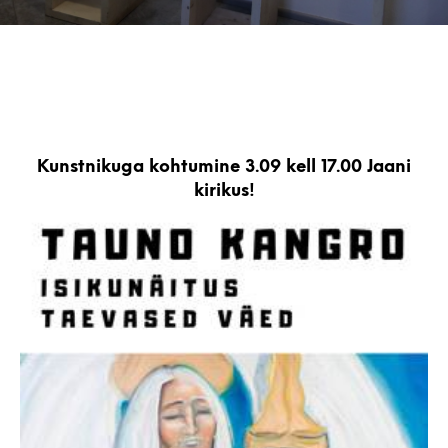
Kunstnikuga kohtumine 3.09 kell 17.00 Jaani
kirikus!