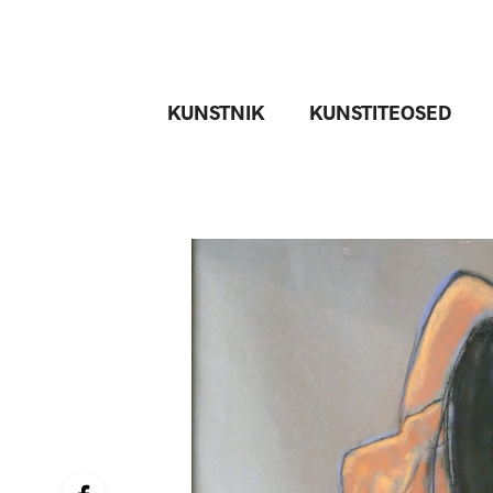
KUNSTNIK
KUNSTITEOSED