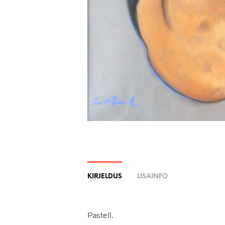
KIRJELDUS
LISAINFO
Pastell.