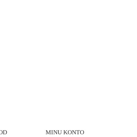
OD
MINU KONTO