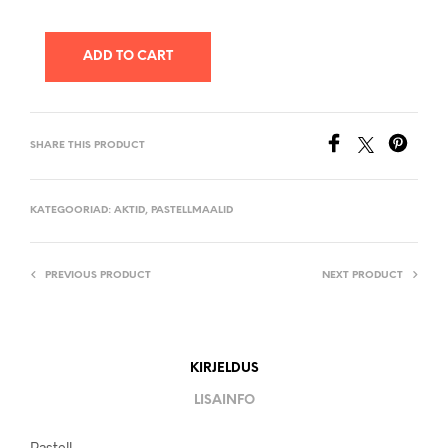
ADD TO CART
SHARE THIS PRODUCT
KATEGOORIAD:
AKTID
,
PASTELLMAALID
PREVIOUS PRODUCT
NEXT PRODUCT
KIRJELDUS
LISAINFO
Pastell.